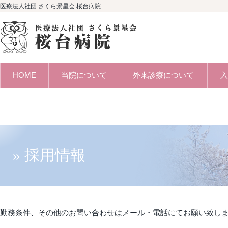
医療法人社団 さくら景星会 桜台病院
HOME
当院について
外来診療について
» 採用情報
勤務条件、その他のお問い合わせはメール・電話にてお願い致し