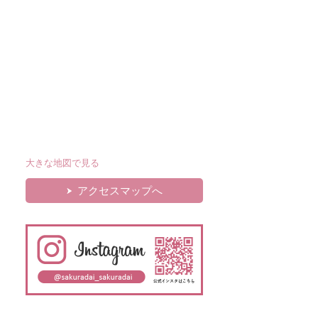
大きな地図で見る
アクセスマップへ