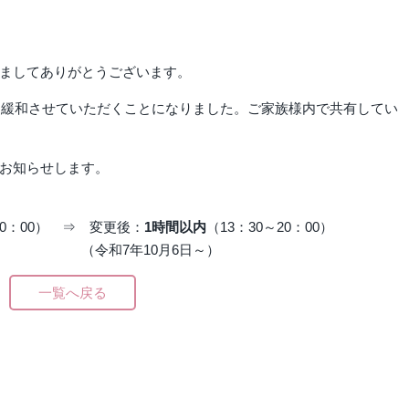
ましてありがとうございます。
更に緩和させていただくことになりました。ご家族様内で共有してい
お知らせします。
20：00） ⇒ 変更後：
1時間以内
（13：30～20：00）
0月6日～）
一覧へ戻る