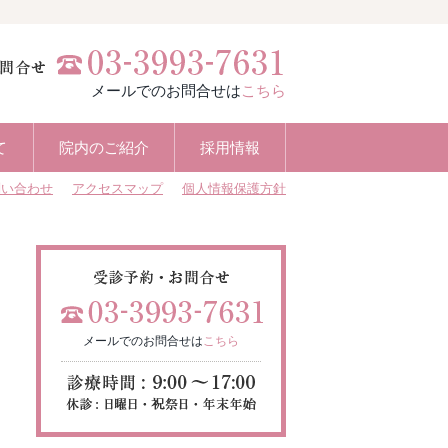
メールでのお問合せは
こちら
て
院内のご紹介
採用情報
問い合わせ
アクセスマップ
個人情報保護方針
メールでのお問合せは
こちら