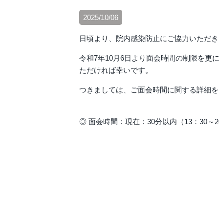
2025/10/06
日頃より、院内感染防止にご協力いただき
令和7年10月6日より面会時間の制限を
ただければ幸いです。
つきましては、ご面会時間に関する詳細を
◎ 面会時間：現在：30分以内（13：30～
（令和7年1